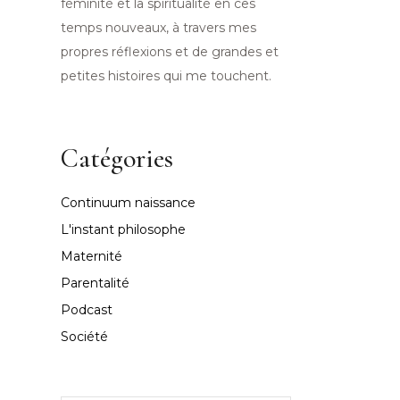
féminité et la spiritualité en ces
temps nouveaux, à travers mes
propres réflexions et de grandes et
petites histoires qui me touchent.
Catégories
Continuum naissance
L'instant philosophe
Maternité
Parentalité
Podcast
Société