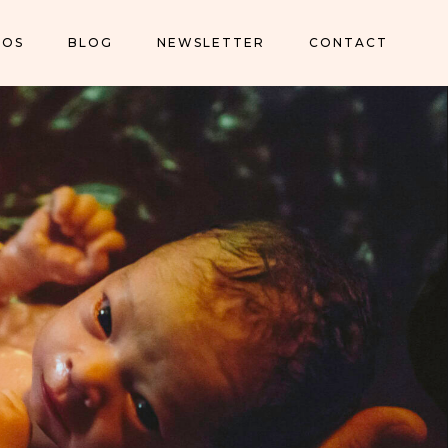
POS
BLOG
NEWSLETTER
CONTACT