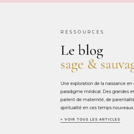
RESSOURCES
Le blog
sage
&
sauva
Une exploration de la naissance en
paradigme médical. Des grandes et 
parlent de maternité, de parentalité
spiritualité en ces temps nouveaux.
> VOIR TOUS LES ARTICLES