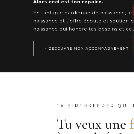
Alors ceci est ton repaire.
En tant que gardienne de naissance, je t'
naissance et t'offre écoute et soutien 
naissance qui honore tes besoins et ce
> DÉCOUVRE MON ACCOMPAGNEMENT
TA BIRTHKEEPER QUI
Tu veux une