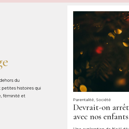
ge
 dehors du
petites histoires qui
, féminité et
Parentalité
Société
Devrait-on arrêt
avec nos enfants